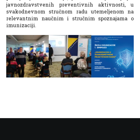
javnozdravstvenih preventivnih aktivnosti, u
svakodnevnom stručnom radu utemeljenom na
relevantnim naučnim i stručnim spoznajama o
imunizaciji.