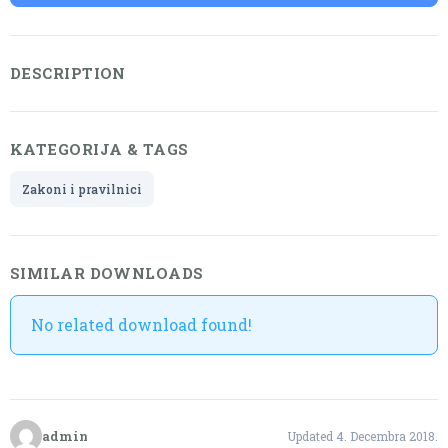
DESCRIPTION
KATEGORIJA & TAGS
Zakoni i pravilnici
SIMILAR DOWNLOADS
No related download found!
admin
Updated 4. Decembra 2018.