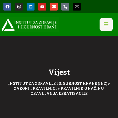
Vijest
INSTITUT ZA ZDRAVLJE I SIGURNOST HRANE (INZ)
>
ZAKONI I PRAVILNICI
>
PRAVILNIK O NAČINU
OBAVLJANJA DERATIZACIJE