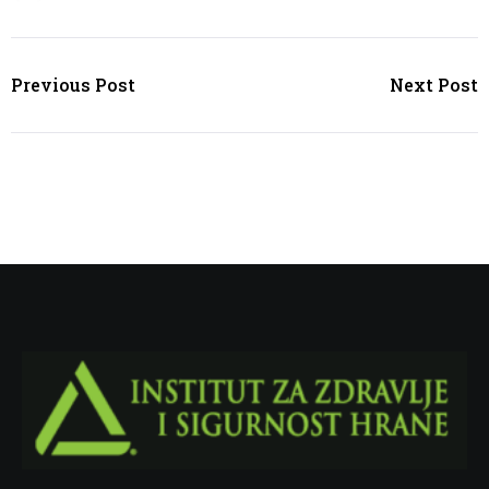
Previous Post
Next Post