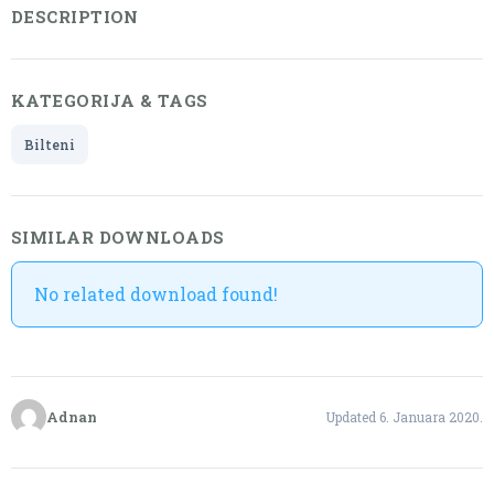
DESCRIPTION
KATEGORIJA & TAGS
Bilteni
SIMILAR DOWNLOADS
No related download found!
Adnan
Updated 6. Januara 2020.