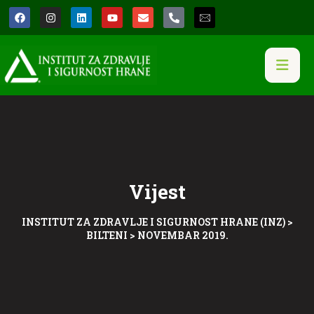
Vijest
INSTITUT ZA ZDRAVLJE I SIGURNOST HRANE (INZ)
>
BILTENI
>
NOVEMBAR 2019.