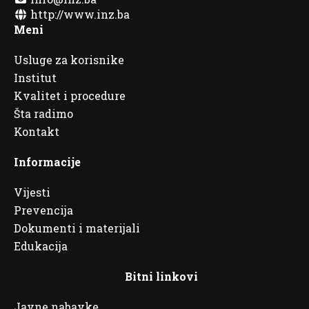
http://www.inz.ba
Meni
Usluge za korisnike
Institut
Kvalitet i procedure
Šta radimo
Kontakt
Informacije
Vijesti
Prevencija
Dokumenti i materijali
Edukacija
Bitni linkovi
Javne nabavke