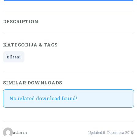
DESCRIPTION
KATEGORIJA & TAGS
Bilteni
SIMILAR DOWNLOADS
No related download found!
admin
Updated 5. Decembra 2018.