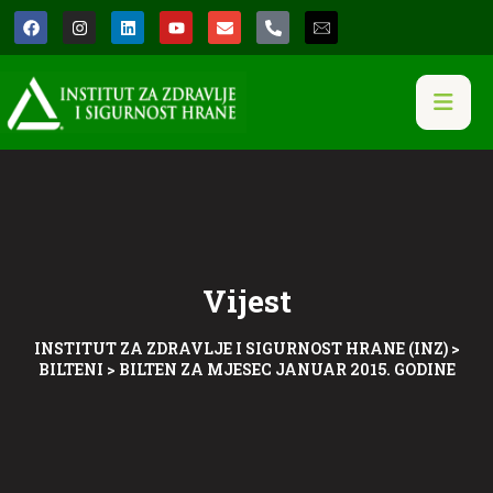
Vijest
INSTITUT ZA ZDRAVLJE I SIGURNOST HRANE (INZ)
>
BILTENI
>
BILTEN ZA MJESEC JANUAR 2015. GODINE