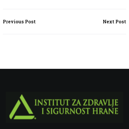
Previous Post
Next Post