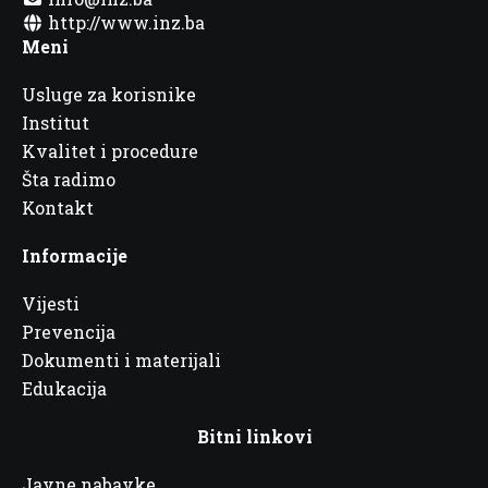
http://www.inz.ba
Meni
Usluge za korisnike
Institut
Kvalitet i procedure
Šta radimo
Kontakt
Informacije
Vijesti
Prevencija
Dokumenti i materijali
Edukacija
Bitni linkovi
Javne nabavke