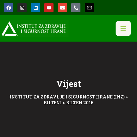
Vijest
INSTITUT ZA ZDRAVLJE I SIGURNOST HRANE (INZ)
>
BILTENI
>
BILTEN 2016