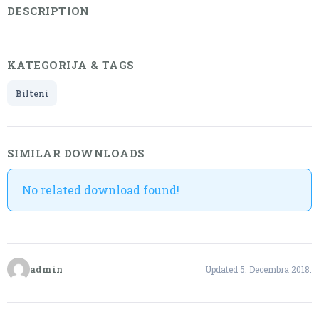
DESCRIPTION
KATEGORIJA & TAGS
Bilteni
SIMILAR DOWNLOADS
No related download found!
admin
Updated 5. Decembra 2018.