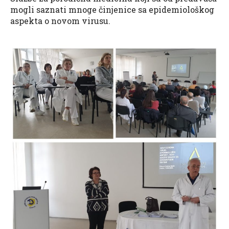
mogli saznati mnoge činjenice sa epidemiološkog
aspekta o novom virusu.