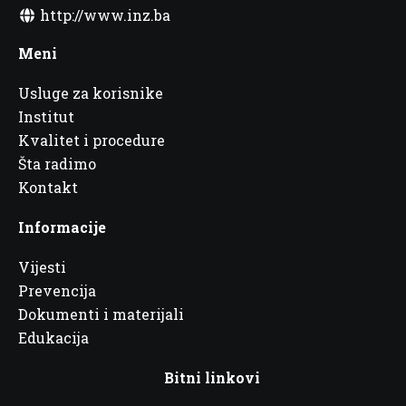
http://www.inz.ba
Meni
Usluge za korisnike
Institut
Kvalitet i procedure
Šta radimo
Kontakt
Informacije
Vijesti
Prevencija
Dokumenti i materijali
Edukacija
Bitni linkovi