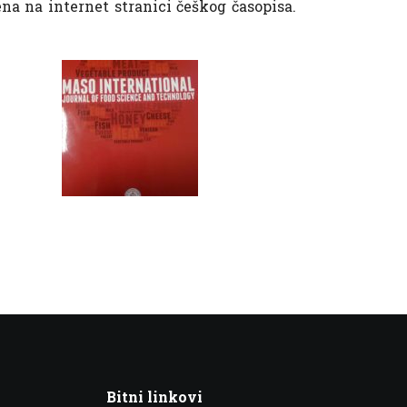
ena na internet stranici češkog časopisa.
Bitni linkovi