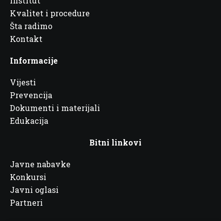
Institut
Kvalitet i procedure
Šta radimo
Kontakt
Informacije
Vijesti
Prevencija
Dokumenti i materijali
Edukacija
Bitni linkovi
Javne nabavke
Konkursi
Javni oglasi
Partneri