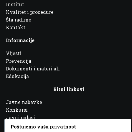
Institut
Kvalitet i procedure
Šta radimo
Kontakt
Informacije
Vijesti
Prevencija
Dokumenti i materijali
Edukacija
Bitni linkovi
Javne nabavke
Konkursi
Javni oglasi
Partneri
Poštujemo vašu privatnost