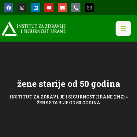
žene starije od 50 godina
INSTITUT ZA ZDRAVLJE I SIGURNOST HRANE (INZ)
>
ŽENE STARIJE OD 50 GODINA