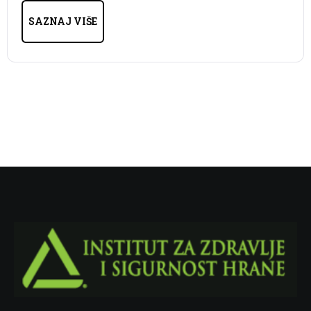
SAZNAJ VIŠE