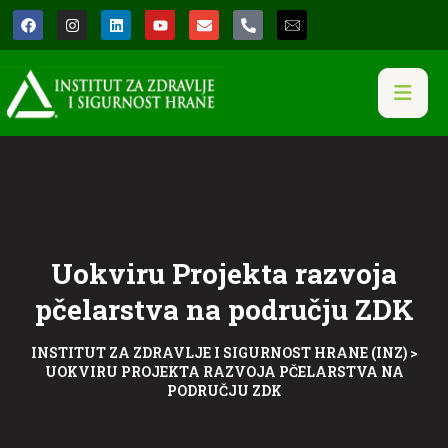
Uokviru Projekta razvoja
pčelarstva na području ZDK
INSTITUT ZA ZDRAVLJE I SIGURNOST HRANE (INZ)
>
UOKVIRU PROJEKTA RAZVOJA PČELARSTVA NA
PODRUČJU ZDK