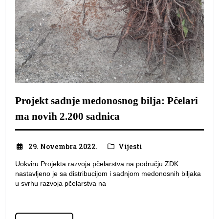
Projekt sadnje medonosnog bilja: Pčelari
ma novih 2.200 sadnica
29. Novembra 2022.
Vijesti
Uokviru Projekta razvoja pčelarstva na području ZDK
nastavljeno je sa distribucijom i sadnjom medonosnih biljaka
u svrhu razvoja pčelarstva na