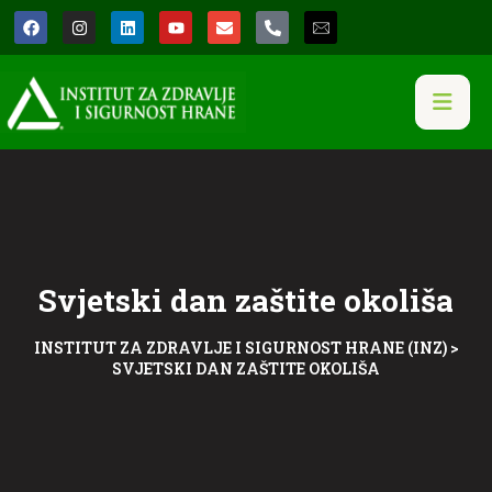
Svjetski dan zaštite okoliša
INSTITUT ZA ZDRAVLJE I SIGURNOST HRANE (INZ)
>
SVJETSKI DAN ZAŠTITE OKOLIŠA