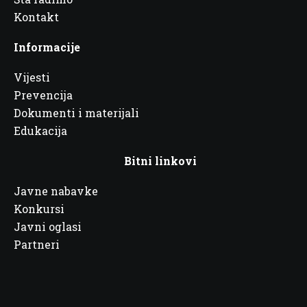
Kontakt
Informacije
Vijesti
Prevencija
Dokumenti i materijali
Edukacija
Bitni linkovi
Javne nabavke
Konkursi
Javni oglasi
Partneri