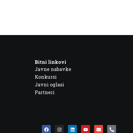
Bitni linkovi
Javne nabavke
Konkursi
Javni oglasi
Partneri