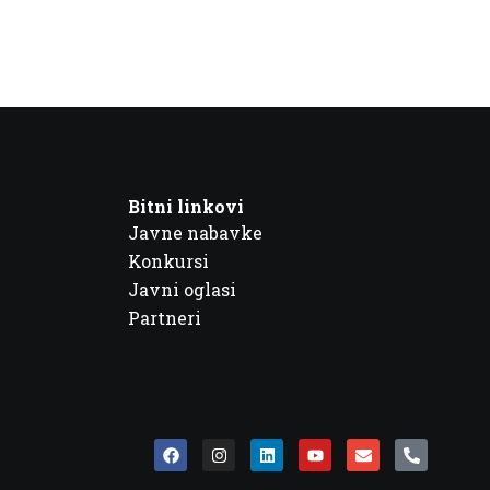
Bitni linkovi
Javne nabavke
Konkursi
Javni oglasi
Partneri