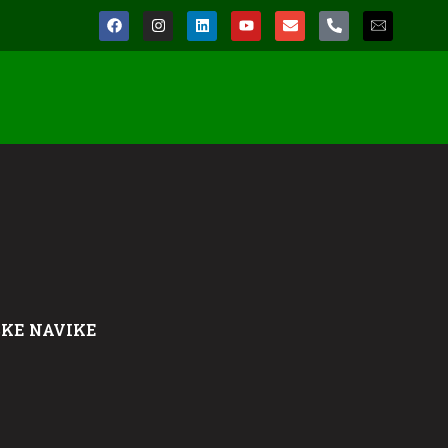
SKE NAVIKE