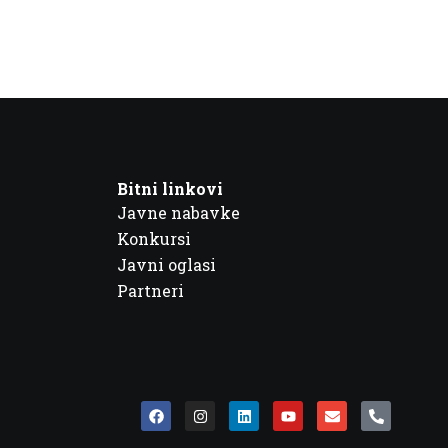
Bitni linkovi
Javne nabavke
Konkursi
Javni oglasi
Partneri