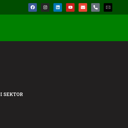
I SEKTOR