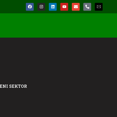
ENI SEKTOR