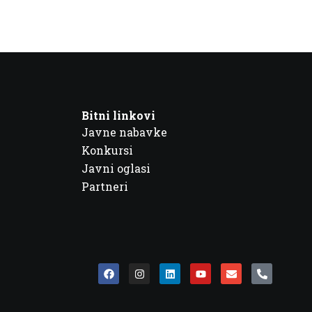
Bitni linkovi
Javne nabavke
Konkursi
Javni oglasi
Partneri