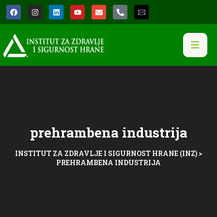
prehrambena industrija
INSTITUT ZA ZDRAVLJE I SIGURNOST HRANE (INZ)
>
PREHRAMBENA INDUSTRIJA