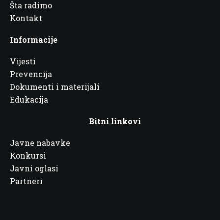
Šta radimo
Kontakt
Informacije
Vijesti
Prevencija
Dokumenti i materijali
Edukacija
Bitni linkovi
Javne nabavke
Konkursi
Javni oglasi
Partneri