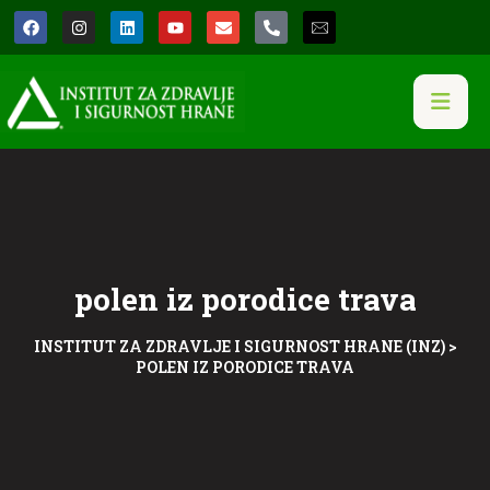
polen iz porodice trava
INSTITUT ZA ZDRAVLJE I SIGURNOST HRANE (INZ)
>
POLEN IZ PORODICE TRAVA