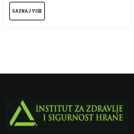
SAZNAJ VIŠE