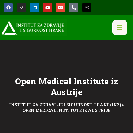
Open Medical Institute iz
Austrije
INSTITUT ZA ZDRAVLJE I SIGURNOST HRANE (INZ)
>
OPEN MEDICAL INSTITUTE IZ AUSTRIJE