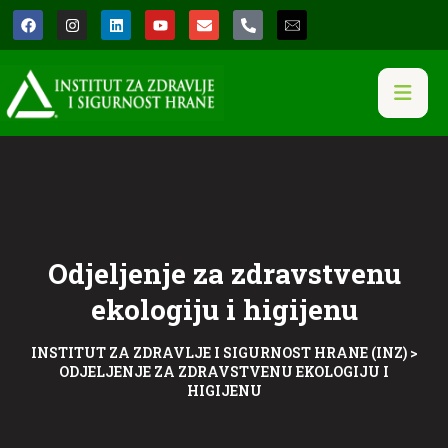
​Odjeljenje za zdravstvenu
ekologiju i higijenu
INSTITUT ZA ZDRAVLJE I SIGURNOST HRANE (INZ)
>
​ODJELJENJE ZA ZDRAVSTVENU EKOLOGIJU I
HIGIJENU