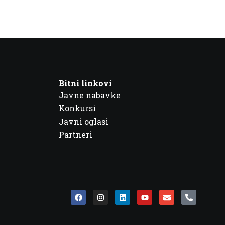
Bitni linkovi
Javne nabavke
Konkursi
Javni oglasi
Partneri