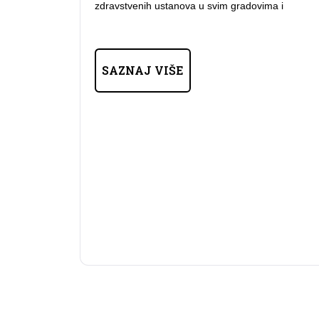
zdravstvenih ustanova u svim gradovima i
SAZNAJ VIŠE