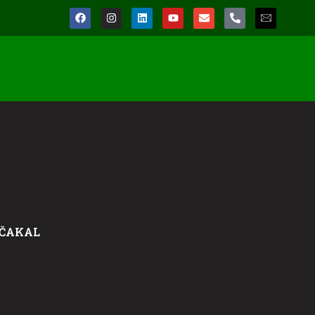
 ČAKAL