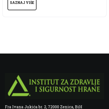
SAZNAJ VIŠE
Fra Ivana Jukića br. 2, 72000 Zenica, BiH