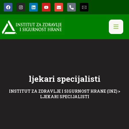
ljekari specijalisti
INSTITUT ZA ZDRAVLJE I SIGURNOST HRANE (INZ)
>
LJEKARI SPECIJALISTI