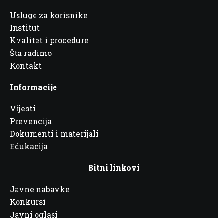
Usluge za korisnike
Institut
Kvalitet i procedure
Šta radimo
Kontakt
Informacije
Vijesti
Prevencija
Dokumenti i materijali
Edukacija
Bitni linkovi
Javne nabavke
Konkursi
Javni oglasi