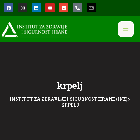
krpelj
INSTITUT ZA ZDRAVLJE I SIGURNOST HRANE (INZ)
>
KRPELJ