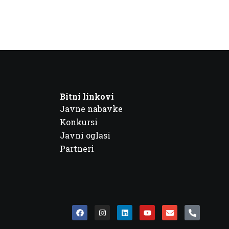
Bitni linkovi
Javne nabavke
Konkursi
Javni oglasi
Partneri