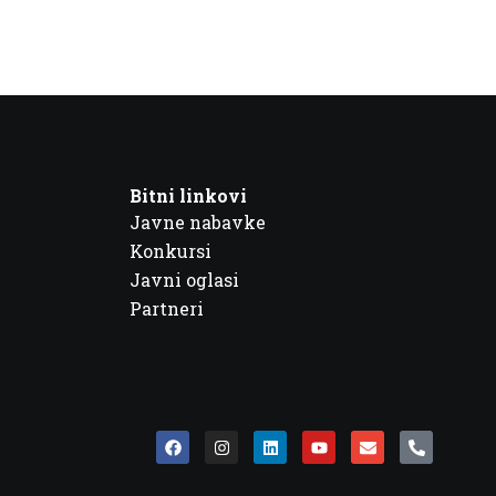
Bitni linkovi
Javne nabavke
Konkursi
Javni oglasi
Partneri