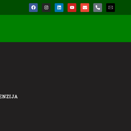
ENZIJA