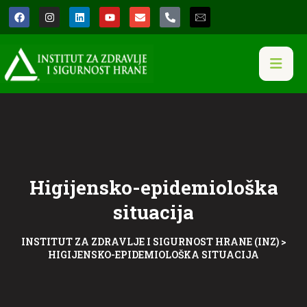
Higijensko-epidemiološka
situacija
INSTITUT ZA ZDRAVLJE I SIGURNOST HRANE (INZ)
>
HIGIJENSKO-EPIDEMIOLOŠKA SITUACIJA