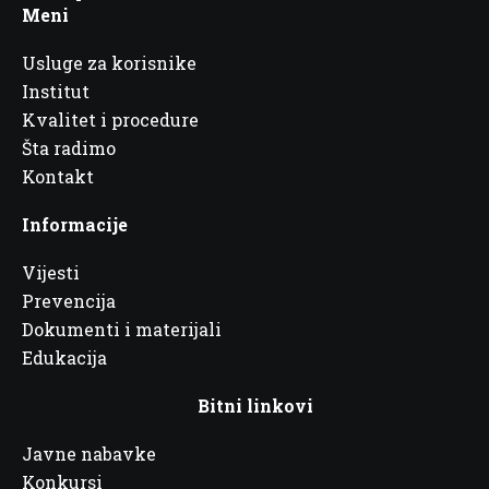
Meni
Usluge za korisnike
Institut
Kvalitet i procedure
Šta radimo
Kontakt
Informacije
Vijesti
Prevencija
Dokumenti i materijali
Edukacija
Bitni linkovi
Javne nabavke
Konkursi