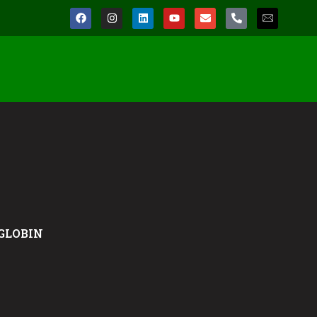
GLOBIN