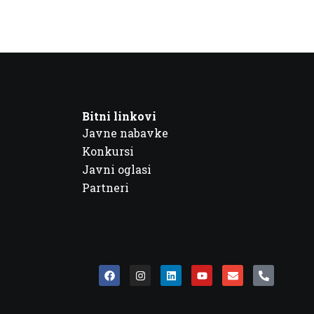
Bitni linkovi
Javne nabavke
Konkursi
Javni oglasi
Partneri