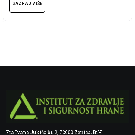
SAZNAJ VIŠE
Fra Ivana Jukića br. 2, 72000 Zenica, BiH