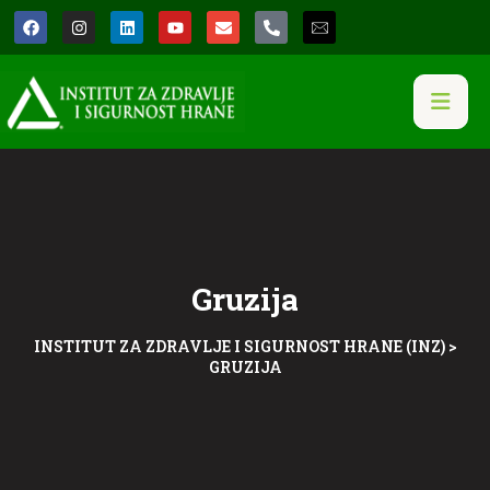
Gruzija
INSTITUT ZA ZDRAVLJE I SIGURNOST HRANE (INZ)
>
GRUZIJA