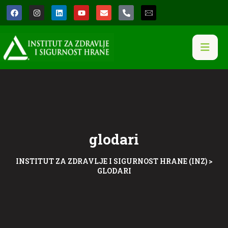
glodari
INSTITUT ZA ZDRAVLJE I SIGURNOST HRANE (INZ)
>
GLODARI