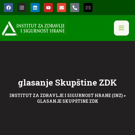
glasanje Skupštine ZDK
INSTITUT ZA ZDRAVLJE I SIGURNOST HRANE (INZ)
>
GLASANJE SKUPŠTINE ZDK