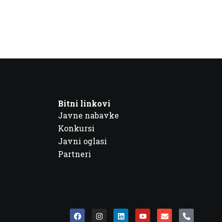
Bitni linkovi
Javne nabavke
Konkursi
Javni oglasi
Partneri