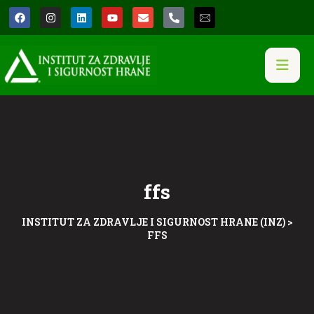
ffs
INSTITUT ZA ZDRAVLJE I SIGURNOST HRANE (INZ)
>
FFS