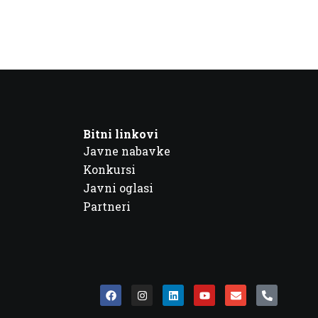
Bitni linkovi
Javne nabavke
Konkursi
Javni oglasi
Partneri