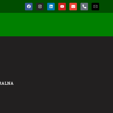
RALNA