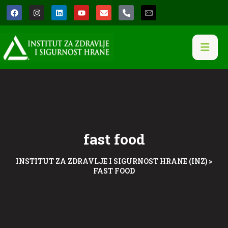
fast food
INSTITUT ZA ZDRAVLJE I SIGURNOST HRANE (INZ)
>
FAST FOOD