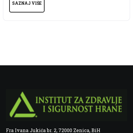
SAZNAJ VIŠE
Fra Ivana Jukića br. 2, 72000 Zenica, BiH