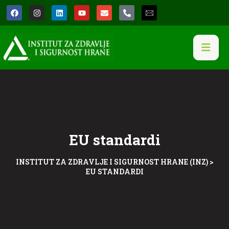
EU standardi
INSTITUT ZA ZDRAVLJE I SIGURNOST HRANE (INZ)
>
EU STANDARDI