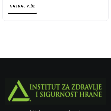
SAZNAJ VIŠE