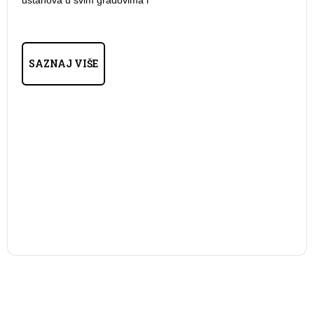
SAZNAJ VIŠE