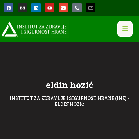
eldin hozić
INSTITUT ZA ZDRAVLJE I SIGURNOST HRANE (INZ)
>
ELDIN HOZIĆ