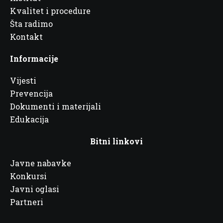
Kvalitet i procedure
Šta radimo
Kontakt
Informacije
Vijesti
Prevencija
Dokumenti i materijali
Edukacija
Bitni linkovi
Javne nabavke
Konkursi
Javni oglasi
Partneri