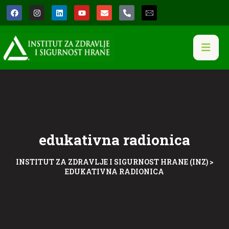
edukativna radionica
INSTITUT ZA ZDRAVLJE I SIGURNOST HRANE (INZ)
>
EDUKATIVNA RADIONICA