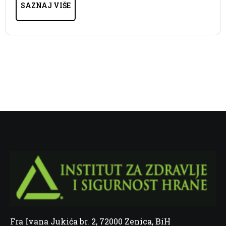
SAZNAJ VIŠE
Fra Ivana Jukića br. 2, 72000 Zenica, BiH