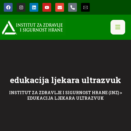
edukacija ljekara ultrazvuk
INSTITUT ZA ZDRAVLJE I SIGURNOST HRANE (INZ)
>
EDUKACIJA LJEKARA ULTRAZVUK