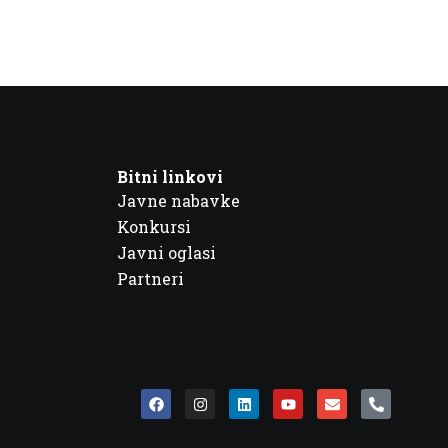
Bitni linkovi
Javne nabavke
Konkursi
Javni oglasi
Partneri