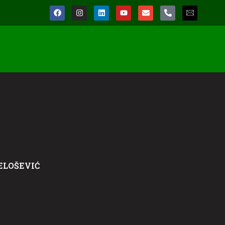
ELOŠEVIĆ