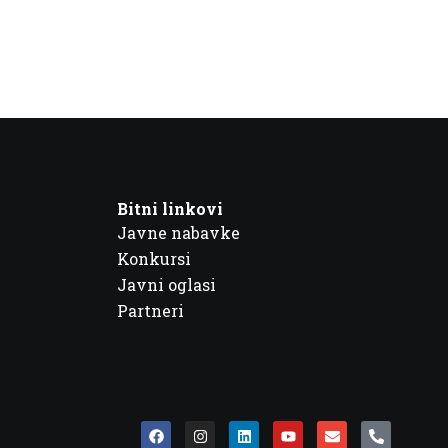
Bitni linkovi
Javne nabavke
Konkursi
Javni oglasi
Partneri