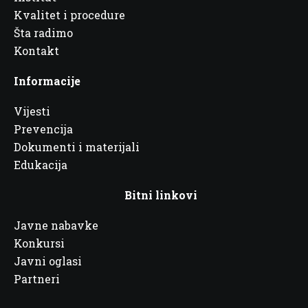
Kvalitet i procedure
Šta radimo
Kontakt
Informacije
Vijesti
Prevencija
Dokumenti i materijali
Edukacija
Bitni linkovi
Javne nabavke
Konkursi
Javni oglasi
Partneri