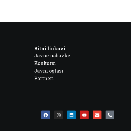
Bitni linkovi
Javne nabavke
Konkursi
Javni oglasi
Partneri