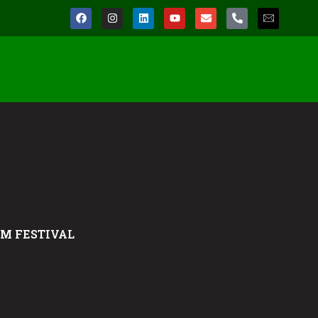
LM FESTIVAL