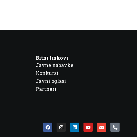
Bitni linkovi
Javne nabavke
Konkursi
Javni oglasi
Partneri