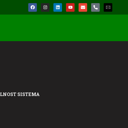
LNOST SISTEMA