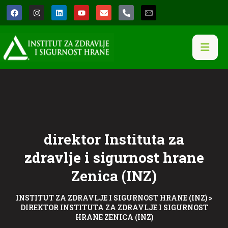
direktor Instituta za
zdravlje i sigurnost hrane
Zenica (INZ)
INSTITUT ZA ZDRAVLJE I SIGURNOST HRANE (INZ)
>
DIREKTOR INSTITUTA ZA ZDRAVLJE I SIGURNOST
HRANE ZENICA (INZ)