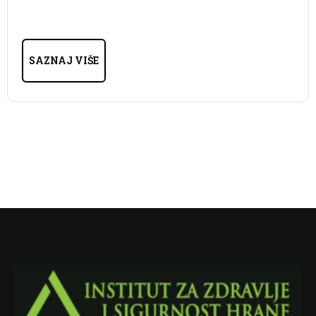
SAZNAJ VIŠE