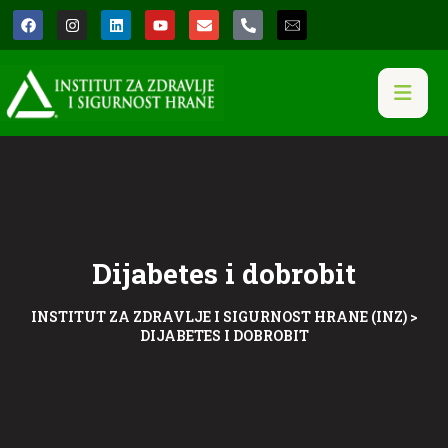
Dijabetes i dobrobit
INSTITUT ZA ZDRAVLJE I SIGURNOST HRANE (INZ)
>
DIJABETES I DOBROBIT