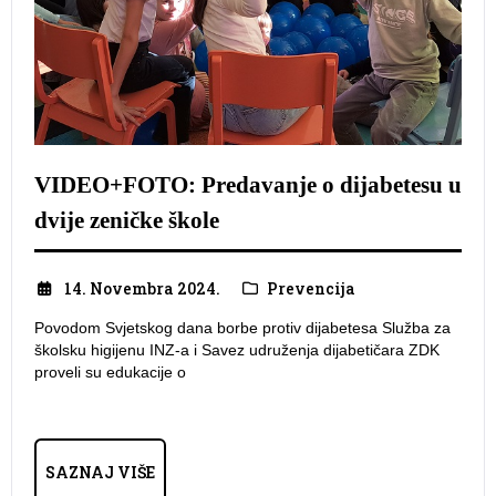
VIDEO+FOTO: Predavanje o dijabetesu u
dvije zeničke škole
14. Novembra 2024.
Prevencija
Povodom Svjetskog dana borbe protiv dijabetesa Služba za
školsku higijenu INZ-a i Savez udruženja dijabetičara ZDK
proveli su edukacije o
SAZNAJ VIŠE