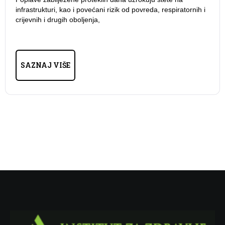
infrastrukturi, kao i povećani rizik od povreda, respiratornih i
crijevnih i drugih oboljenja,
SAZNAJ VIŠE