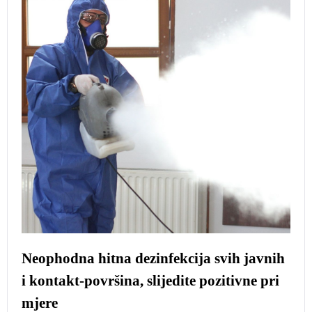
Neophodna hitna dezinfekcija svih javnih
i kontakt-površina, slijedite pozitivne pri
mjere