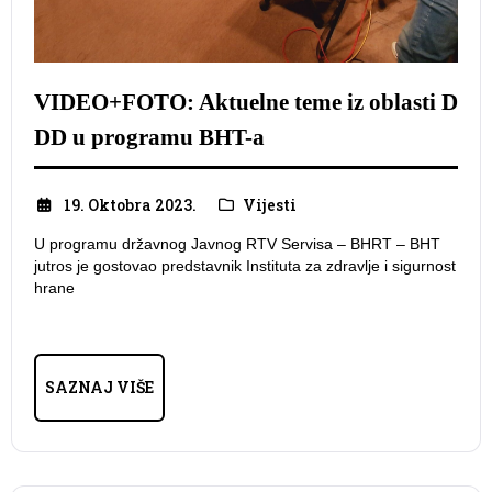
VIDEO+FOTO: Aktuelne teme iz oblasti D
DD u programu BHT-a
19. Oktobra 2023.
Vijesti
U programu državnog Javnog RTV Servisa – BHRT – BHT
jutros je gostovao predstavnik Instituta za zdravlje i sigurnost
hrane
SAZNAJ VIŠE