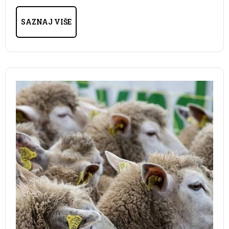
SAZNAJ VIŠE