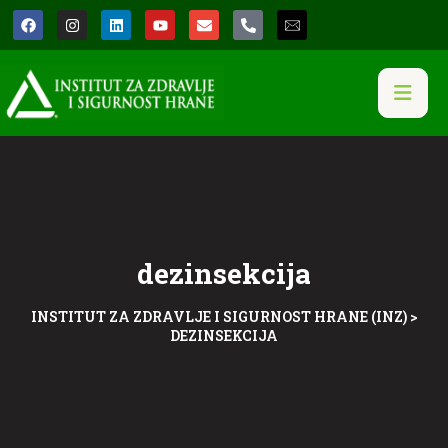
dezinsekcija
INSTITUT ZA ZDRAVLJE I SIGURNOST HRANE (INZ)
>
DEZINSEKCIJA