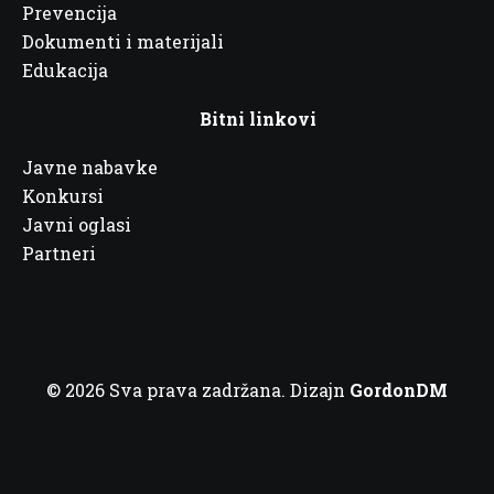
Prevencija
Dokumenti i materijali
Edukacija
Bitni linkovi
Javne nabavke
Konkursi
Javni oglasi
Partneri
© 2026 Sva prava zadržana. Dizajn
GordonDM