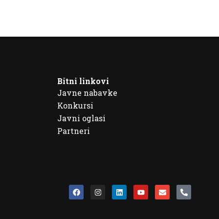
Bitni linkovi
Javne nabavke
Konkursi
Javni oglasi
Partneri