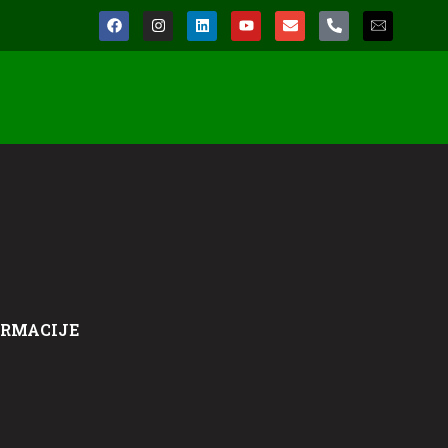
ORMACIJE