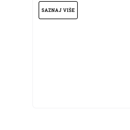
SAZNAJ VIŠE